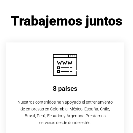
Trabajemos juntos
8 países
Nuestros contenidos han apoyado el entrenamiento
de empresas en Colombia, México, España, Chile,
Brasil, Perú, Ecuador y Argentina.Prestamos
servicios desde donde estés.