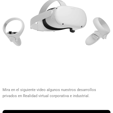
Mira en el siguiente video algunos nuestros desarrollos
privados en Realidad virtual corporativa e industrial.