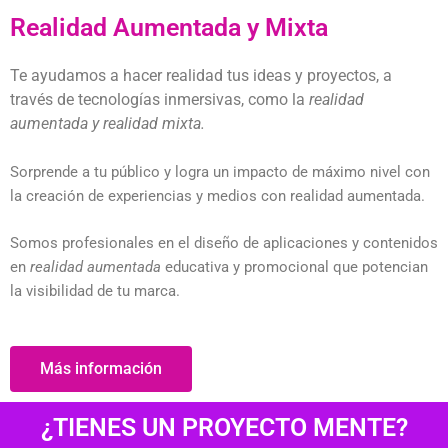
Realidad Aumentada y Mixta
Te ayudamos a hacer realidad tus ideas y proyectos, a
través de tecnologías inmersivas, como la
realidad
aumentada y realidad mixta.
Sorprende a tu público y logra un impacto de máximo nivel con
la creación de experiencias y medios con realidad aumentada.
Somos profesionales en el diseño de aplicaciones y contenidos
en
realidad aumentada
educativa y promocional que potencian
la visibilidad de tu marca.
Más información
¿TIENES UN PROYECTO MENTE?