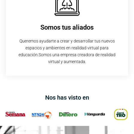
Somos tus aliados
Queremos ayudarte a crear y desarrollar tus nuevos
espacios y ambientes en realidad virtual para
educación.Somos una empresa creadora de realidad
virtual y aumentada.
Nos has visto en