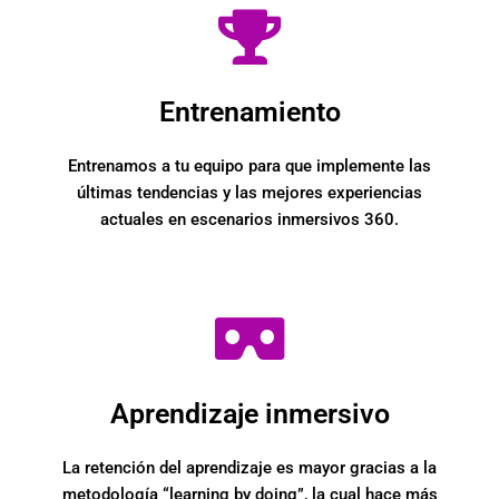
Entrenamiento
Entrenamos a tu equipo para que implemente las
últimas tendencias y las mejores experiencias
actuales en escenarios inmersivos 360.
Aprendizaje inmersivo
La retención del aprendizaje es mayor gracias a la
metodología “learning by doing”, la cual hace más