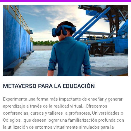
METAVERSO PARA LA EDUCACIÓN
Experimenta una forma más impactante de enseñar y generar
aprendizaje a través de la realidad virtual. Ofrecemos
conferencias, cursos y talleres a profesores, Universidades o
Colegios, que deseen lograr una familiarización profunda con
la utilización de entornos virtualmente simulados para la