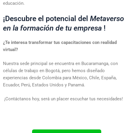
educación.
¡Descubre el potencial del
Metaverso
en la formación de tu empresa
!
¿Te interesa transformar tus capacitaciones con realidad
virtual?
Nuestra sede principal se encuentra en Bucaramanga, con
células de trabajo en Bogotá, pero hemos diseñado
experiencias desde Colombia para México, Chile, España,
Ecuador, Perú, Estados Unidos y Panamá.
¡Contáctanos hoy, será un placer escuchar tus necesidades!