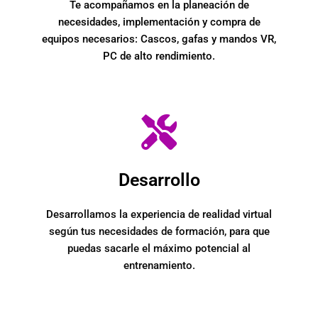
Te acompañamos en la planeación de
necesidades, implementación y compra de
equipos necesarios: Cascos, gafas y mandos VR,
PC de alto rendimiento.
Desarrollo
Desarrollamos la experiencia de realidad virtual
según tus necesidades de formación, para que
puedas sacarle el máximo potencial al
entrenamiento.