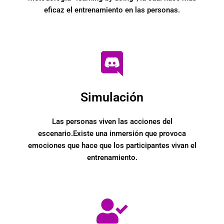
eficaz el entrenamiento en las personas.
Simulación
Las personas viven las acciones del
escenario.Existe una inmersión que provoca
emociones que hace que los participantes vivan el
entrenamiento.