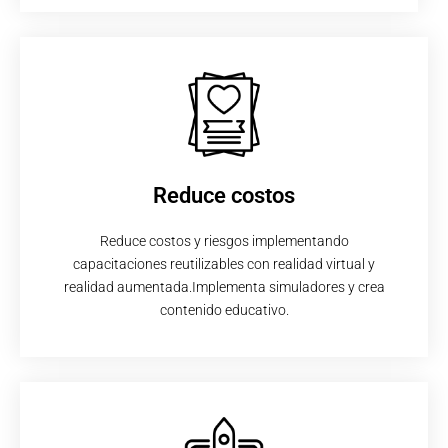
Reduce costos
Reduce costos y riesgos implementando
capacitaciones reutilizables con realidad virtual y
realidad aumentada.Implementa simuladores y crea
contenido educativo.