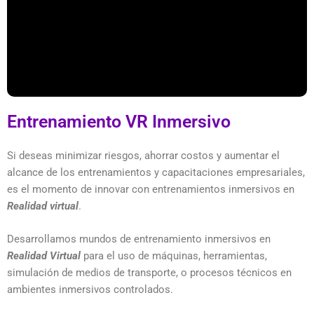
Entrenamiento VR Inmersivo
Si deseas minimizar riesgos, ahorrar costos y aumentar el
alcance de los entrenamientos y capacitaciones empresariales,
es el momento de innovar con entrenamientos inmersivos en
Realidad virtual
.
Desarrollamos mundos de entrenamiento inmersivos en
Realidad Virtual
para el uso de máquinas, herramientas,
simulación de medios de transporte, o procesos técnicos en
ambientes inmersivos controlados.