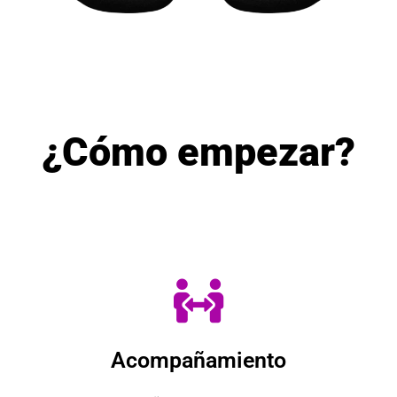
¿Cómo empezar?
Acompañamiento