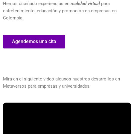
Hemos diseñado experiencias en
realidad virtual
para
entretenimiento, educación y promoción en empresas en
Colombia.
Agendemos una cita
Mira en el siguiente video algunos nuestros desarrollos en
Metaversos para empresas y universidades.