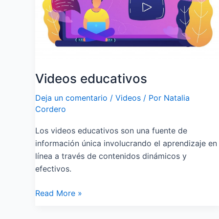
Videos educativos
Deja un comentario
/
Videos
/ Por
Natalia
Cordero
Los videos educativos son una fuente de
información única involucrando el aprendizaje en
línea a través de contenidos dinámicos y
efectivos.
Read More »