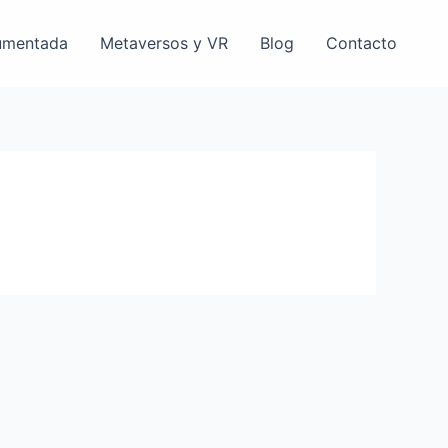
umentada
Metaversos y VR
Blog
Contacto