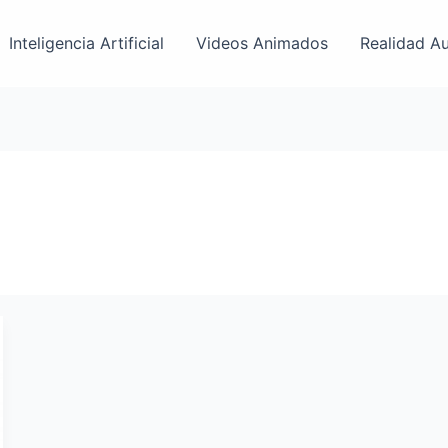
Inteligencia Artificial
Videos Animados
Realidad A