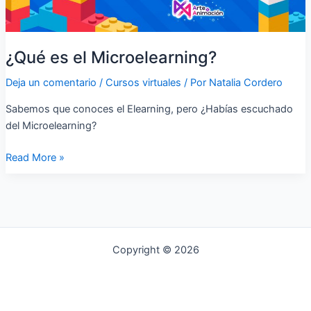
¿Qué es el Microelearning?
Deja un comentario
/
Cursos virtuales
/ Por
Natalia Cordero
Sabemos que conoces el Elearning, pero ¿Habías escuchado
del Microelearning?
Read More »
Copyright © 2026