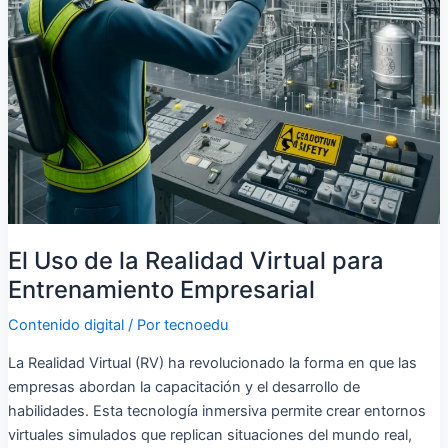
El Uso de la Realidad Virtual para
Entrenamiento Empresarial
Contenido digital
/ Por
tecnoedu
La Realidad Virtual (RV) ha revolucionado la forma en que las
empresas abordan la capacitación y el desarrollo de
habilidades. Esta tecnología inmersiva permite crear entornos
virtuales simulados que replican situaciones del mundo real,