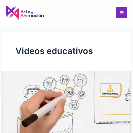
Ir
Mai
al
Men
contenido
Videos educativos
Videos
pizarra