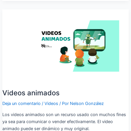
Videos
animados
Videos animados
Deja un comentario
/
Videos
/ Por
Nelson González
Los videos animadso son un recurso usado con muchos fines
ya sea para comunicar o vender efectivamente. El video
animado puede ser dinámico y muy original.