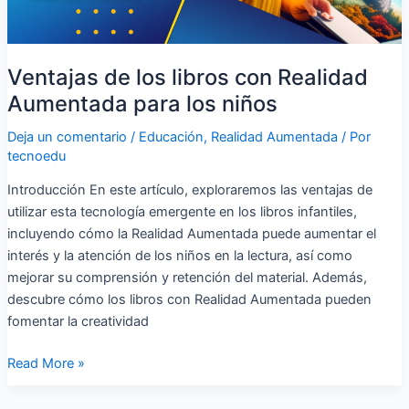
los
niños
Ventajas de los libros con Realidad
Aumentada para los niños
Deja un comentario
/
Educación
,
Realidad Aumentada
/ Por
tecnoedu
Introducción En este artículo, exploraremos las ventajas de
utilizar esta tecnología emergente en los libros infantiles,
incluyendo cómo la Realidad Aumentada puede aumentar el
interés y la atención de los niños en la lectura, así como
mejorar su comprensión y retención del material. Además,
descubre cómo los libros con Realidad Aumentada pueden
fomentar la creatividad
Read More »