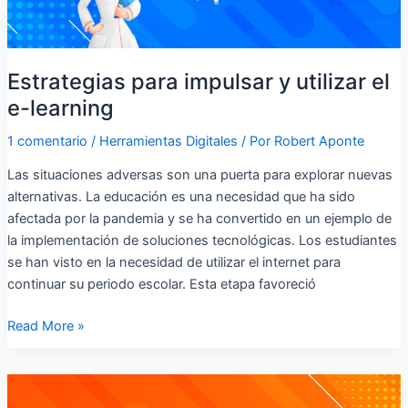
Estrategias para impulsar y utilizar el
e-learning
1 comentario
/
Herramientas Digitales
/ Por
Robert Aponte
Las situaciones adversas son una puerta para explorar nuevas
alternativas. La educación es una necesidad que ha sido
afectada por la pandemia y se ha convertido en un ejemplo de
la implementación de soluciones tecnológicas. Los estudiantes
se han visto en la necesidad de utilizar el internet para
continuar su periodo escolar. Esta etapa favoreció
Read More »
Diseño
de