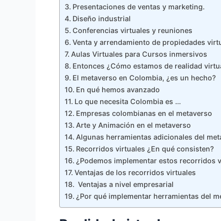
Presentaciones de ventas y marketing.
Diseño industrial
Conferencias virtuales y reuniones
Venta y arrendamiento de propiedades virt
Aulas Virtuales para Cursos inmersivos
Entonces ¿Cómo estamos de realidad virtu
El metaverso en Colombia, ¿es un hecho?
En qué hemos avanzado
Lo que necesita Colombia es …
Empresas colombianas en el metaverso
Arte y Animación en el metaverso
Algunas herramientas adicionales del met
Recorridos virtuales ¿En qué consisten?
¿Podemos implementar estos recorridos vi
Ventajas de los recorridos virtuales
Ventajas a nivel empresarial
¿Por qué implementar herramientas del m