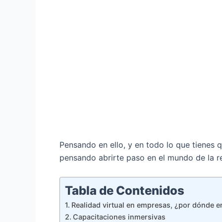
Pensando en ello, y en todo lo que tienes
pensando abrirte paso en el mundo de la r
Tabla de Contenidos
Realidad virtual en empresas, ¿por dónde 
Capacitaciones inmersivas