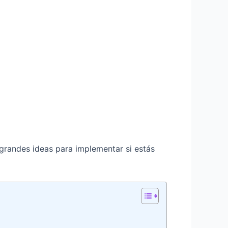
grandes ideas para implementar si estás