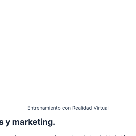
Entrenamiento con Realidad Virtual
s y marketing.