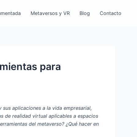
umentada
Metaversos y VR
Blog
Contacto
amientas para
sus aplicaciones a la vida empresarial,
s de realidad virtual aplicables a espacios
erramientas del metaverso? ¿Qué hacer en