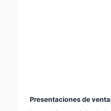
Presentaciones de venta