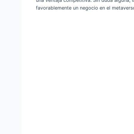
favorablemente un negocio en el metavers