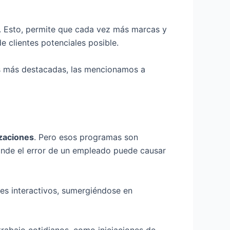
e. Esto, permite que cada vez más marcas y
 clientes potenciales posible.
as más destacadas, las mencionamos a
izaciones
. Pero esos programas son
donde el error de un empleado puede causar
les interactivos, sumergiéndose en